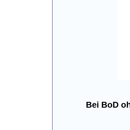
Bei BoD oh