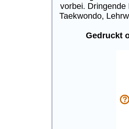
vorbei. Dringende 
Taekwondo, Lehrw
Gedruckt o